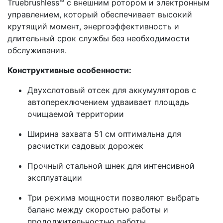
Truebrushless™ с внешним ротором и электронным
управлением, который обеспечивает высокий
крутящий момент, энергоэффективность и
длительный срок службы без необходимости
обслуживания.
Конструктивные особенности:
Двухслотовый отсек для аккумуляторов с
автопереключением удваивает площадь
очищаемой территории
Ширина захвата 51 см оптимальна для
расчистки садовых дорожек
Прочный стальной шнек для интенсивной
эксплуатации
Три режима мощности позволяют выбрать
баланс между скоростью работы и
продолжительностью работы