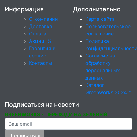
Информация
Дополнительно
О компании
Карта сайта
Доставка
Пользовательское
Оплата
соглашение
Акции
%
Политика
Гарантия и
конфиденциальност
сервис
Согласие на
Контакты
обработку
персональных
данных
Каталог
Greenworks 2024 г.
Подписаться на новости
GREENWORKS -
ПЕРЕХОДИ НА ЗЕЛЕНЫЙ
Ваша почта
Подписаться