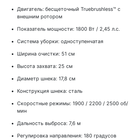
Двигатель: бесщеточный Truebrushless™ с
внешним ротором
Показатель мощности: 1800 Вт / 2,45 л.с.
Система уборки: одноступенчатая
Ширина очистки: 51 см
Высота захвата: 25 см
Диаметр шнека: 17,8 см
Конструкция шнека: сталь
Скоростные режимы: 1900 / 2200 / 2500 об/
мин
Дальность выброса: 7,6 м
Регулировка направления: 180 градусов