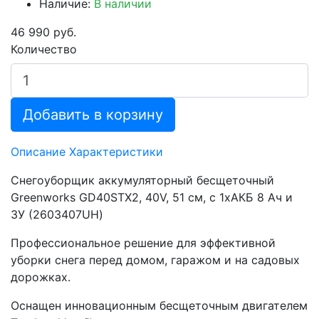
Наличие:
В наличии
46 990 руб.
Количество
Добавить в корзину
Описание
Характеристики
Снегоуборщик аккумуляторный бесщеточный
Greenworks GD40STX2, 40V, 51 см, с 1хАКБ 8 Ач и
ЗУ (2603407UH)
Профессиональное решение для эффективной
уборки снега перед домом, гаражом и на садовых
дорожках.
Оснащен инновационным бесщеточным двигателем