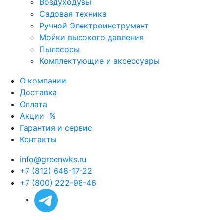
Воздуходувы
Садовая техника
Ручной Электроинструмент
Мойки высокого давления
Пылесосы
Комплектующие и аксессуары
О компании
Доставка
Оплата
Акции
%
Гарантия и сервис
Контакты
info@greenwks.ru
+7 (812) 648-17-22
+7 (800) 222-98-46