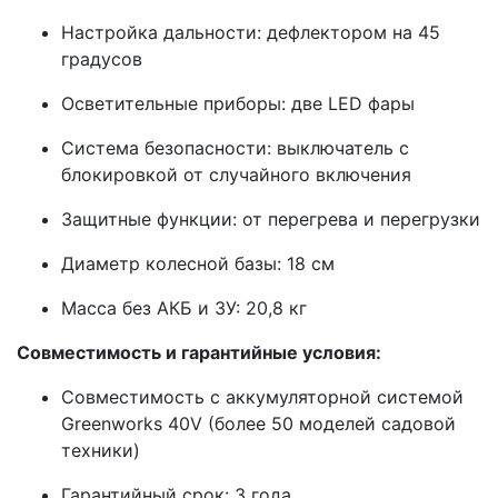
Настройка дальности: дефлектором на 45
градусов
Осветительные приборы: две LED фары
Система безопасности: выключатель с
блокировкой от случайного включения
Защитные функции: от перегрева и перегрузки
Диаметр колесной базы: 18 см
Масса без АКБ и ЗУ: 20,8 кг
Совместимость и гарантийные условия:
Совместимость с аккумуляторной системой
Greenworks 40V (более 50 моделей садовой
техники)
Гарантийный срок: 3 года