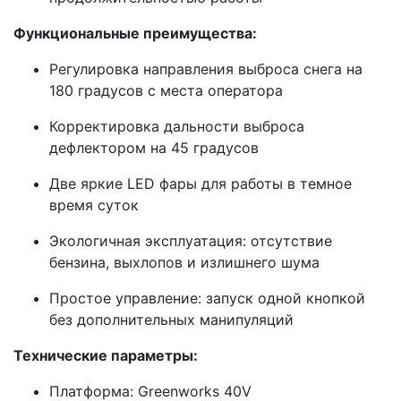
Функциональные преимущества:
Регулировка направления выброса снега на
180 градусов с места оператора
Корректировка дальности выброса
дефлектором на 45 градусов
Две яркие LED фары для работы в темное
время суток
Экологичная эксплуатация: отсутствие
бензина, выхлопов и излишнего шума
Простое управление: запуск одной кнопкой
без дополнительных манипуляций
Технические параметры:
Платформа: Greenworks 40V