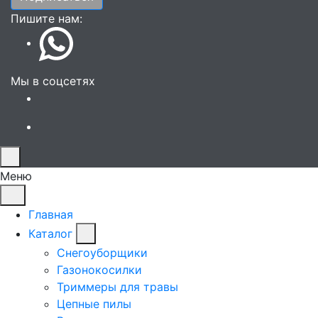
Пишите нам:
Мы в соцсетях
Меню
Главная
Каталог
Снегоуборщики
Газонокосилки
Триммеры для травы
Цепные пилы