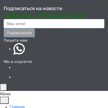
Подписаться на новости
GREENWORKS -
ПЕРЕХОДИ НА ЗЕЛЕНЫЙ
Ваша почта
Подписаться
Пишите нам:
Мы в соцсетях
Меню
Главная