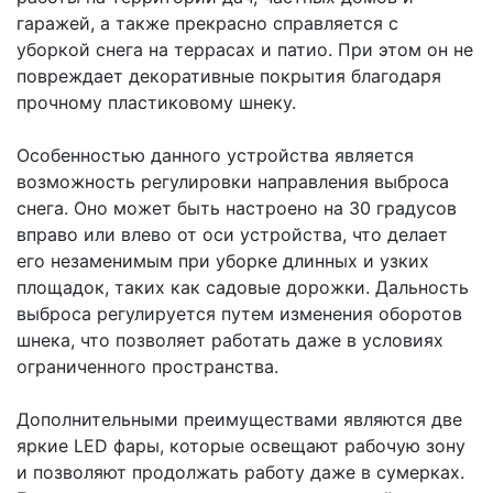
гаражей, а также прекрасно справляется с
уборкой снега на террасах и патио. При этом он не
повреждает декоративные покрытия благодаря
прочному пластиковому шнеку.
Особенностью данного устройства является
возможность регулировки направления выброса
снега. Оно может быть настроено на 30 градусов
вправо или влево от оси устройства, что делает
его незаменимым при уборке длинных и узких
площадок, таких как садовые дорожки. Дальность
выброса регулируется путем изменения оборотов
шнека, что позволяет работать даже в условиях
ограниченного пространства.
Дополнительными преимуществами являются две
яркие LED фары, которые освещают рабочую зону
и позволяют продолжать работу даже в сумерках.