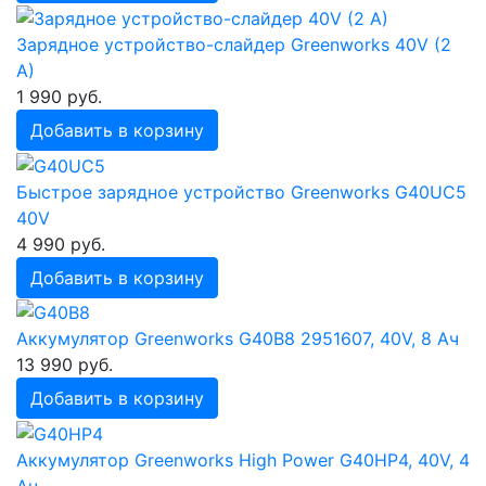
Зарядное устройство-слайдер Greenworks 40V (2
A)
1 990 руб.
Добавить в корзину
Быстрое зарядное устройство Greenworks G40UC5
40V
4 990 руб.
Добавить в корзину
Аккумулятор Greenworks G40B8 2951607, 40V, 8 Ач
13 990 руб.
Добавить в корзину
Аккумулятор Greenworks High Power G40HP4, 40V, 4
Ач