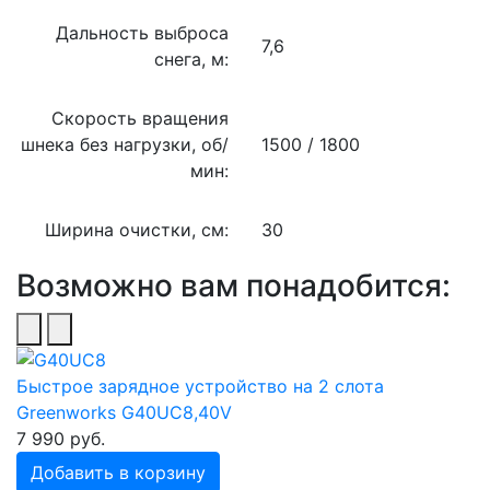
Дальность выброса
7,6
снега, м:
Скорость вращения
шнека без нагрузки, об/
1500 / 1800
мин:
Ширина очистки, см:
30
Возможно вам понадобится:
Быстрое зарядное устройство на 2 слота
Greenworks G40UC8,40V
7 990 руб.
Добавить в корзину