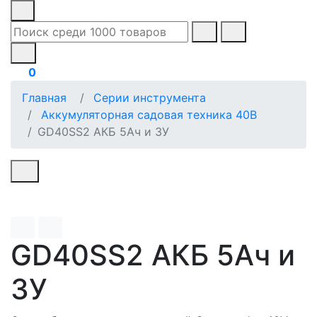
0
Главная
Серии инструмента
Аккумуляторная садовая техника 40В
GD40SS2 АКБ 5Ач и ЗУ
GD40SS2 АКБ 5Ач и
ЗУ