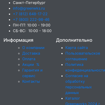
Санкт-Петербург
info@greenwks.ru
+7 (812) 648-17-22
+7 (800) 222-98-46
ПН-ПТ: 10:00 - 19:00
СБ-ВС: 10:00 - 18:00
Информация
Дополнительно
О компании
Карта сайта
Доставка
Пользовательское
Оплата
соглашение
Акции
%
Политика
Гарантия и
конфиденциальност
сервис
Согласие на
Контакты
обработку
персональных
данных
Каталог
Greenworks 2024 г.