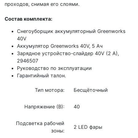
проходов, снимая его слоями.
Состав комплекта:
Снегоуборщик аккумуляторный Greenworks
40V
Аккумулятор Greenworks 40V, 5 Ач
Зарядное устройство-слайдер 40V (2 A),
2946507
Руководство по эксплуатации
Гарантийный талон.
Тип мотора:
Бесщёточный
Напряжение (В):
40
Подсветка рабочей
2 LED фары
зоны: