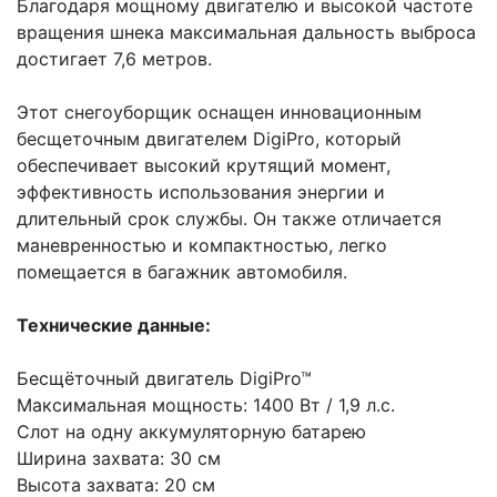
Благодаря мощному двигателю и высокой частоте
вращения шнека максимальная дальность выброса
достигает 7,6 метров.
Этот снегоуборщик оснащен инновационным
бесщеточным двигателем DigiPro, который
обеспечивает высокий крутящий момент,
эффективность использования энергии и
длительный срок службы. Он также отличается
маневренностью и компактностью, легко
помещается в багажник автомобиля.
Технические данные:
Бесщёточный двигатель DigiPro™
Максимальная мощность: 1400 Вт / 1,9 л.с.
Слот на одну аккумуляторную батарею
Ширина захвата: 30 см
Высота захвата: 20 см