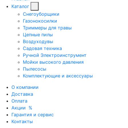
Каталог
Снегоуборщики
Газонокосилки
Триммеры для травы
Цепные пилы
Воздуходувы
Садовая техника
Ручной Электроинструмент
Мойки высокого давления
Пылесосы
Комплектующие и аксессуары
О компании
Доставка
Оплата
Акции
%
Гарантия и сервис
Контакты