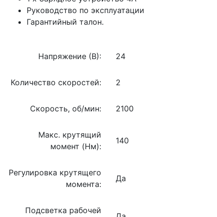
Руководство по эксплуатации
Гарантийный талон.
Напряжение (В):
24
Количество скоростей:
2
Скорость, об/мин:
2100
Макс. крутящий
140
момент (Нм):
Регулировка крутящего
Да
момента:
Подсветка рабочей
Да