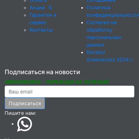
Акции
%
Политика
Гарантия и
конфиденциальност
сервис
Согласие на
Контакты
обработку
персональных
данных
Каталог
Greenworks 2024 г.
Подписаться на новости
GREENWORKS -
ПЕРЕХОДИ НА ЗЕЛЕНЫЙ
Ваша почта
Подписаться
Пишите нам: