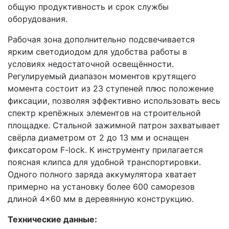
общую продуктивность и срок службы
оборудования.
Рабочая зона дополнительно подсвечивается
ярким светодиодом для удобства работы в
условиях недостаточной освещённости.
Регулируемый диапазон моментов крутящего
момента состоит из 23 ступеней плюс положение
фиксации, позволяя эффективно использовать весь
спектр крепёжных элементов на строительной
площадке. Стальной зажимной патрон захватывает
свёрла диаметром от 2 до 13 мм и оснащен
фиксатором F-lock. К инструменту прилагается
поясная клипса для удобной транспортировки.
Одного полного заряда аккумулятора хватает
примерно на установку более 600 саморезов
длиной 4×60 мм в деревянную конструкцию.
Технические данные: