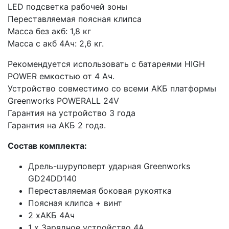
LED подсветка рабочей зоны
Переставляемая поясная клипса
Масса без акб: 1,8 кг
Масса с акб 4Ач: 2,6 кг.
Рекомендуется использовать с батареями HIGH
POWER емкостью от 4 Ач.
Устройство совместимо со всеми АКБ платформы
Greenworks POWERALL 24V
Гарантия на устройство 3 года
Гарантия на АКБ 2 года.
Состав комплекта:
Дрель-шуруповерт ударная Greenworks
GD24DD140
Переставляемая боковая рукоятка
Поясная клипса + винт
2 хАКБ 4Ач
1 х Зарядное устройство 4А