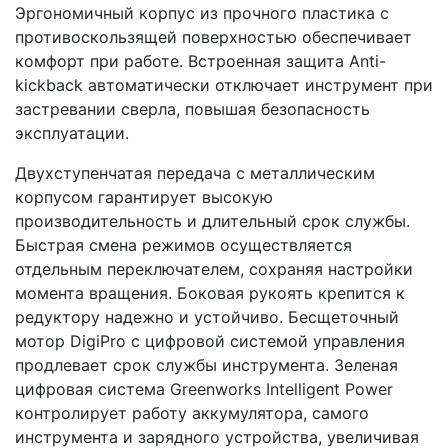
Эргономичный корпус из прочного пластика с
противоскользящей поверхностью обеспечивает
комфорт при работе. Встроенная защита Anti-
kickback автоматически отключает инструмент при
застревании сверла, повышая безопасность
эксплуатации.
Двухступенчатая передача с металлическим
корпусом гарантирует высокую
производительность и длительный срок службы.
Быстрая смена режимов осуществляется
отдельным переключателем, сохраняя настройки
момента вращения. Боковая рукоять крепится к
редуктору надежно и устойчиво. Бесщеточный
мотор DigiPro с цифровой системой управления
продлевает срок службы инструмента. Зеленая
цифровая система Greenworks Intelligent Power
контролирует работу аккумулятора, самого
инструмента и зарядного устройства, увеличивая